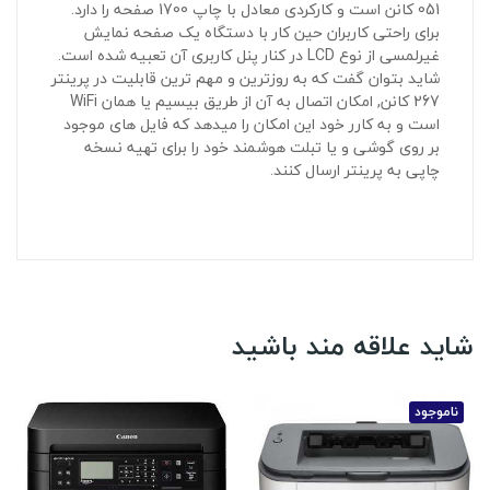
051 کانن است و کارکردی معادل با چاپ 1700 صفحه را دارد.
برای راحتی کاربران حین کار با دستگاه یک صفحه نمایش
غیرلمسی از نوع LCD در کنار پنل کاربری آن تعبیه شده است.
شاید بتوان گفت که به روزترین و مهم ترین قابلیت در پرینتر
267 کانن, امکان اتصال به آن از طریق بیسیم یا همان WiFi
است و به کارر خود این امکان را میدهد که فایل های موجود
بر روی گوشی و یا تبلت هوشمند خود را برای تهیه نسخه
چاپی به پرینتر ارسال کنند.
شاید علاقه مند باشید
ناموجود