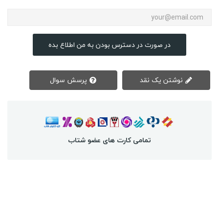
در صورت در دسترس بودن به من اطلاع بده
نوشتن یک نقد
پرسش سوال
تمامی کارت های عضو شتاب