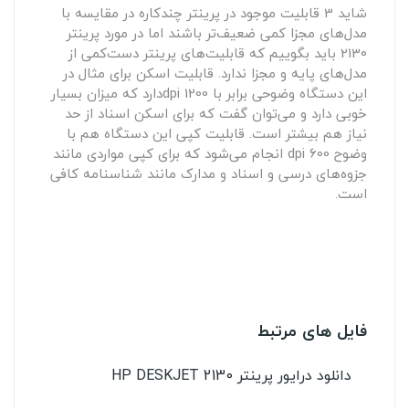
شاید 3 قابلیت موجود در پرینتر چندکاره در مقایسه با
مدل‌های مجزا کمی ضعیف‌تر باشند اما در مورد پرینتر
2130 باید بگوییم که قابلیت‌های پرینتر دست‌کمی از
مدل‌های پایه‌ و مجزا ندارد. قابلیت اسکن برای مثال در
این دستگاه وضوحی برابر با 1200 dpiدارد که میزان بسیار
خوبی دارد و می‌توان گفت که برای اسکن اسناد از حد
نیاز هم بیشتر است. قابلیت کپی این دستگاه هم با
وضوح 600 dpi انجام می‌شود که برای کپی مواردی مانند
جزوه‌های درسی و اسناد و مدارک مانند شناسنامه کافی
است.
فایل های مرتبط
دانلود درایور پرینتر HP DESKJET 2130