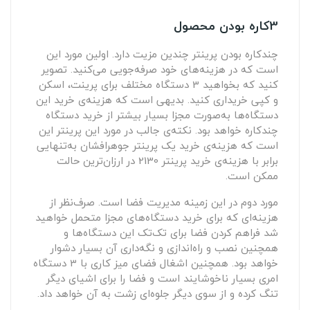
3کاره بودن محصول
چندکاره بودن پرینتر چندین مزیت دارد. اولین مورد این
است که در هزینه‌های خود صرفه‌جویی می‌کنید. تصویر
کنید که بخواهید 3 دستگاه مختلف برای پرینت، اسکن
و کپی خریداری کنید. بدیهی است که هزینه‌ی خرید این
دستگاه‌ها به‌صورت مجزا بسیار بیشتر از خرید دستگاه
چندکاره خواهد بود. نکته‌ی جالب در مورد این پرینتر این
است که هزینه‌ی خرید یک پرینتر جوهرافشان به‌تنهایی
برابر با هزینه‌ی خرید پرینتر 2130 در ارزان‌ترین حالت
ممکن است.
مورد دوم در این زمینه‌ مدیریت فضا است. صرف‌نظر از
هزینه‌ای که برای خرید دستگاه‌های مجزا متحمل خواهید
شد فراهم کردن فضا برای تک‌تک این دستگاه‌ها و
همچنین نصب و راه‌اندازی و نگه‌داری آن بسیار دشوار
خواهد بود. همچنین اشغال فضای میز کاری با 3 دستگاه
امری بسیار ناخوشایند است و فضا را برای اشیای دیگر
تنگ کرده و از سوی دیگر جلوه‌ای زشت به آن خواهد داد.