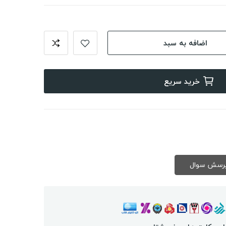
اضافه به سبد
خرید سریع