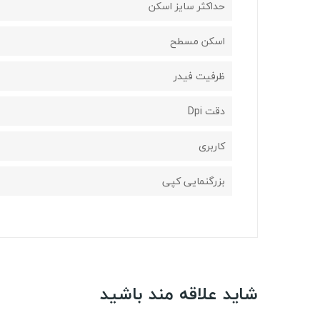
حداکثر سایز اسکن
اسکن مسطح
ظرفیت فیدر
دقت Dpi
کاربری
بزرگنمایی کپی
شاید علاقه مند باشید