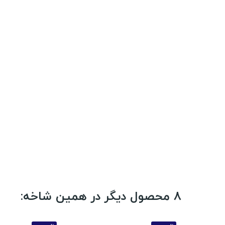
8 محصول دیگر در همین شاخه: