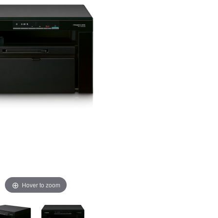
Hover to zoom