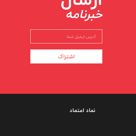
خبرنامه
اشتراک
نماد اعتماد