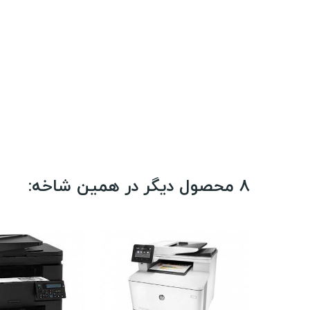
8 محصول دیگر در همین شاخه: