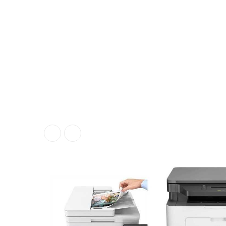
ناموجود