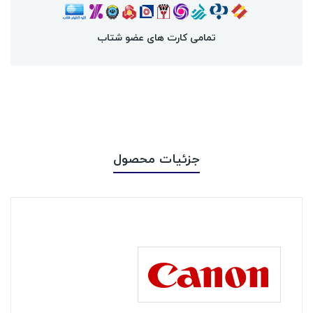
تمامی کارت های عضو شتاب
جزئیات محصول