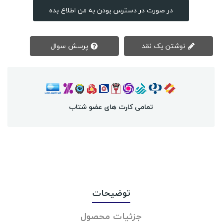
در صورت در دسترس بودن به من اطلاع بده
نوشتن یک نقد
پرسش سوال
تمامی کارت های عضو شتاب
توضیحات
جزئیات محصول