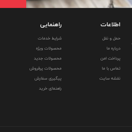
اطلاعات
راهنمایی
حمل و نقل
شرایط خدمات
درباره ما
محصولات ویژه
پرداخت امن
محصولات جدید
تماس با ما
محصولات پرفروش
نقشه سایت
پیگیری سفارش
راهنمای خرید