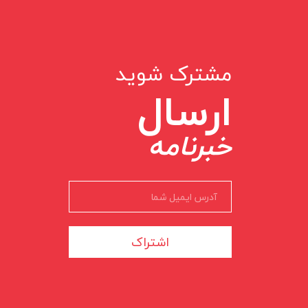
مشترک شوید
ارسال
خبرنامه
اشتراک