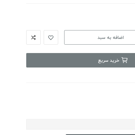
اضافه به سبد
خرید سریع