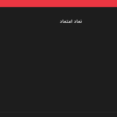
نماد اعتماد