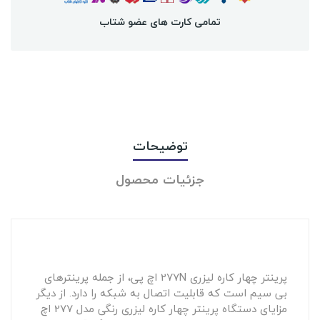
تمامی کارت های عضو شتاب
توضیحات
جزئیات محصول
پرینتر چهار کاره لیزری
277N اچ پی، از جمله پرینترهای
بی سیم است که قابلیت اتصال به شبکه را دارد. از دیگر
مزایای دستگاه پرینتر چهار کاره لیزری رنگی مدل 277 اچ