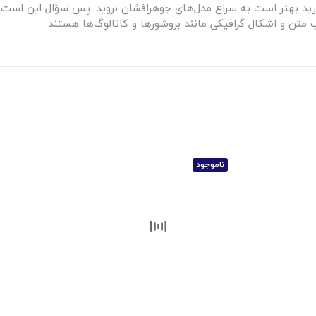
رید بهتر است به سراغ مدل‌های جوهرافشان بروید. پس سؤال این است که 
پ متن و اشکال گرافیکی مانند بروشورها و کاتالوگ‌ها هستند.
ناموجود