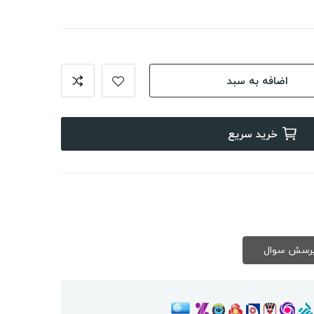
اضافه به سبد
خرید سریع