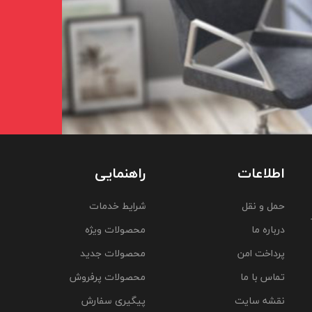
اطلاعات
راهنمایی
حمل و نقل
شرایط خدمات
درباره ما
محصولات ویژه
پرداخت امن
محصولات جدید
تماس با ما
محصولات پرفروش
نقشه سایت
پیگیری سفارش