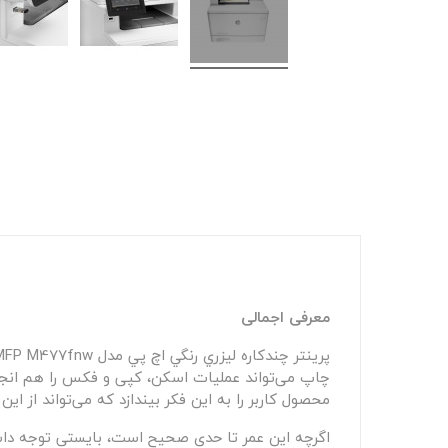
معرفی اجمالی
چاپ می‌تواند عملیات اسکن، کپی و فکس را هم انجام 
محصول کاربر را به این فکر بیندازد که می‌تواند از 
اگرچه این عمر تا حدی صحیح است، بایستی توجه داشته