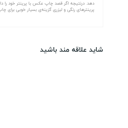
دهد. درنتیجه اگر قصد چاپ عکس با پرینتر خود را دا
پرینترهای رنگی و لیزری گزینه‌ی بسیار خوبی برای چا
شاید علاقه مند باشید