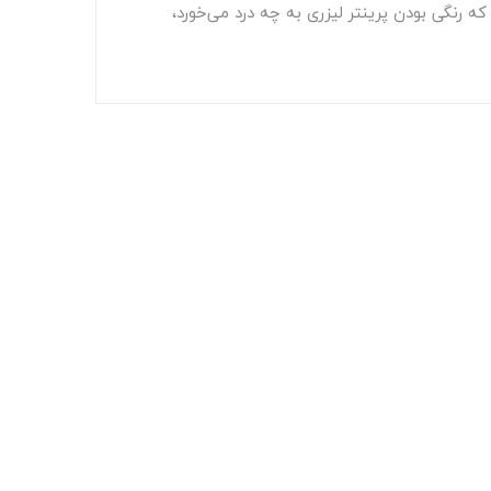
رنگی بودن پرینتر لیزری به چه درد می‌خورد،