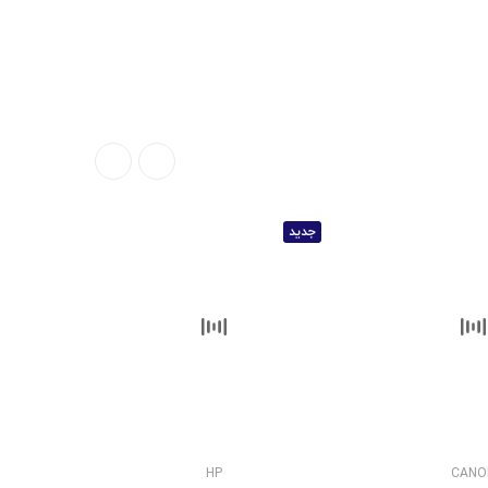
جدید
ناموجود
HP
CANO