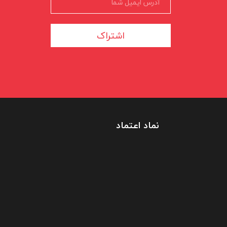
اشتراک
نماد اعتماد