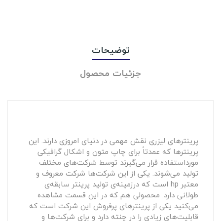
توضیحات
جزئیات محصول
پرینترهای لیزری نقش مهمی در دنیای امروزی دارند. این
پرینترها که عمدتاً برای چاپ متون و اشکال گرافیکی
مورداستفاده قرار می‌گیرند توسط شرکت‌های مختلف
تولید می‌شوند. یکی از این شرکت‌ها شرکت معروف و
معتبر hp است که درزمینه‌ی تولید پرینتر سابقه‌ی
طولانی دارد. محصولی هم که در این قسمت مشاهده
می‌کنید یکی از پرینترهای پرفروش این شرکت است که
قابلیت‌های زیادی را در چنته دارد و برای شرکت‌ها و