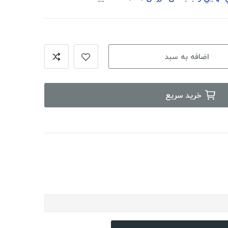
اضافه به سبد
خرید سریع