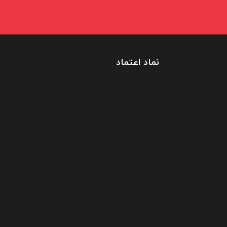
نماد اعتماد