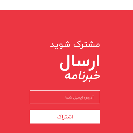
مشترک شوید
ارسال
خبرنامه
اشتراک