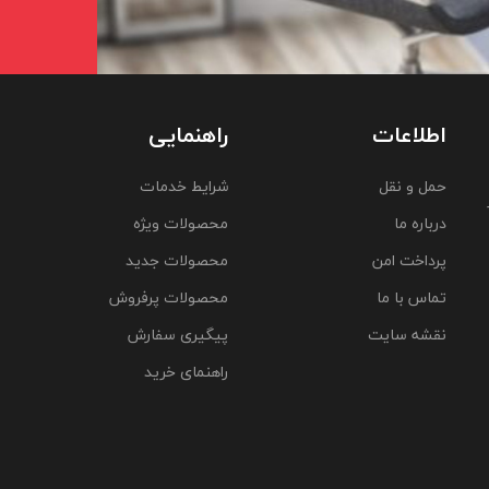
اطلاعات
راهنمایی
حمل و نقل
شرایط خدمات
درباره ما
محصولات ویژه
پرداخت امن
محصولات جدید
تماس با ما
محصولات پرفروش
نقشه سایت
پیگیری سفارش
راهنمای خرید