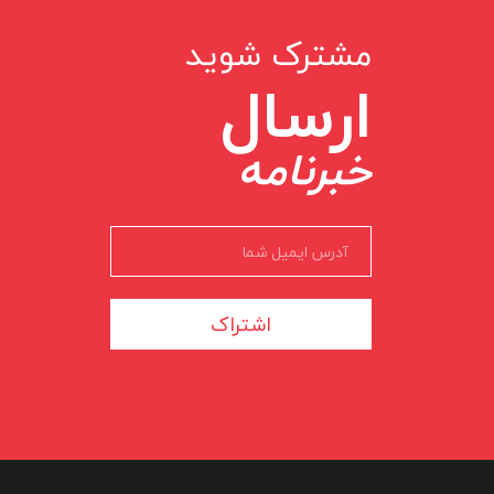
مشترک شوید
ارسال
خبرنامه
اشتراک