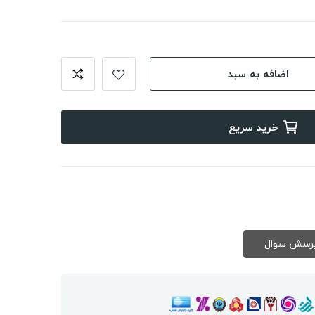
اضافه به سبد
خرید سریع