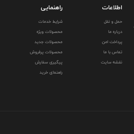
اطلاعات
راهنمایی
حمل و نقل
شرایط خدمات
درباره ما
محصولات ویژه
پرداخت امن
محصولات جدید
تماس با ما
محصولات پرفروش
نقشه سایت
پیگیری سفارش
راهنمای خرید