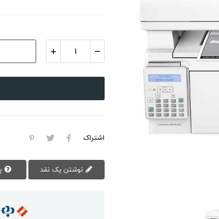
اشتراک
نوشتن یک نقد
پرسش سوال