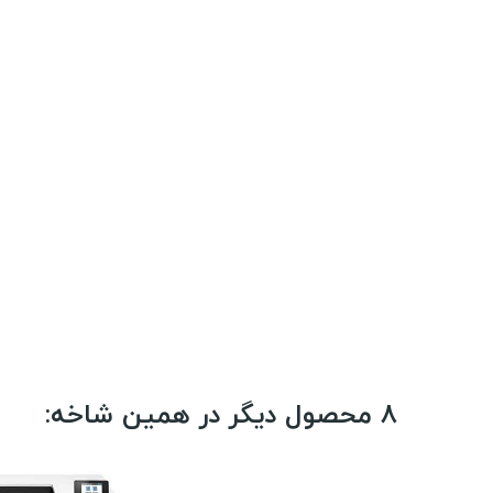
8 محصول دیگر در همین شاخه: