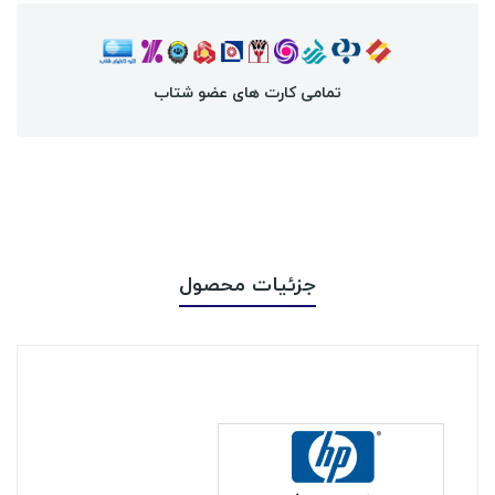
تمامی کارت های عضو شتاب
جزئیات محصول