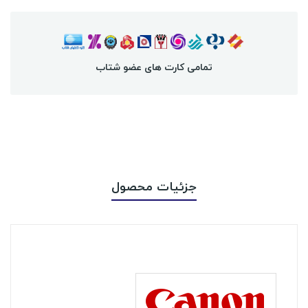
تمامی کارت های عضو شتاب
جزئیات محصول