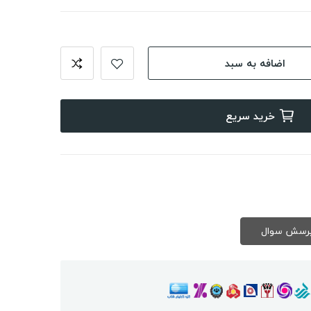
اضافه به سبد
خرید سریع