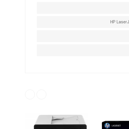
HP Laser