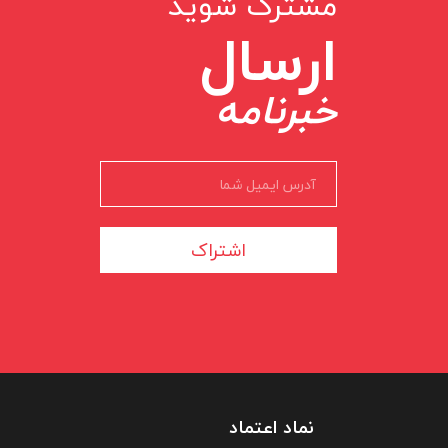
مشترک شوید
ارسال
خبرنامه
اشتراک
نماد اعتماد