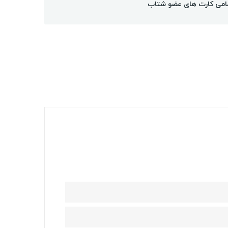
امی کارت های عضو شتاب