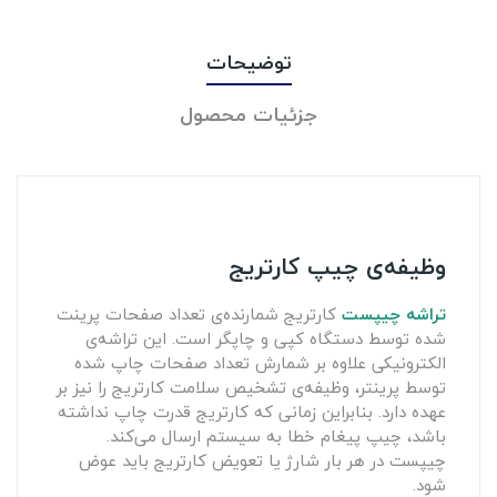
توضیحات
جزئیات محصول
وظیفه‌ی چیپ کارتریج
تراشه چیپست
کارتریج شمارنده‌ی تعداد صفحات پرینت
شده توسط دستگاه کپی و چاپگر است. این تراشه‌ی
الکترونیکی علاوه بر شمارش تعداد صفحات چاپ شده
توسط پرینتر، وظیفه‌ی تشخیص سلامت کارتریج را نیز بر
عهده دارد. بنابراین زمانی که کارتریج قدرت چاپ نداشته
باشد، چیپ پیغام خطا به سیستم ارسال می‌کند.
چیپست در هر بار شارژ یا تعویض کارتریج باید عوض
شود.