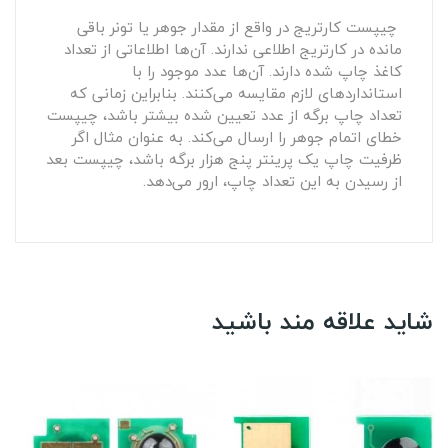
چیپست کارتریج در واقع از مقدار جوهر یا تونر باقی
مانده در کارتریج اطلاعی ندارند. آن‌ها اطلاعاتی از تعداد
کاغذ چاپ شده دارند. آن‌ها عدد موجود را با
استانداردهای لازم مقایسه می‌کنند. بنابراین زمانی که
تعداد چاپ برگه از عدد تعیین شده بیشتر باشد، چیپست
خطای اتمام جوهر را ارسال می‌کند. به عنوان مثال اگر
ظرفیت چاپ یک پرینتر پنج هزار برگه باشد، چیپست بعد
از رسیدن به این تعداد چاپ، ارور می‌دهد.
شاید علاقه مند باشید