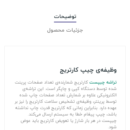
توضیحات
جزئیات محصول
وظیفه‌ی چیپ کارتریج
تراشه چیپست
کارتریج شمارنده‌ی تعداد صفحات پرینت
شده توسط دستگاه کپی و چاپگر است. این تراشه‌ی
الکترونیکی علاوه بر شمارش تعداد صفحات چاپ شده
توسط پرینتر، وظیفه‌ی تشخیص سلامت کارتریج را نیز بر
عهده دارد. بنابراین زمانی که کارتریج قدرت چاپ نداشته
باشد، چیپ پیغام خطا به سیستم ارسال می‌کند.
چیپست در هر بار شارژ یا تعویض کارتریج باید عوض
شود.