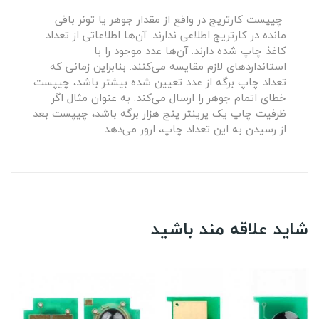
چیپست کارتریج در واقع از مقدار جوهر یا تونر باقی
مانده در کارتریج اطلاعی ندارند. آن‌ها اطلاعاتی از تعداد
کاغذ چاپ شده دارند. آن‌ها عدد موجود را با
استانداردهای لازم مقایسه می‌کنند. بنابراین زمانی که
تعداد چاپ برگه از عدد تعیین شده بیشتر باشد، چیپست
خطای اتمام جوهر را ارسال می‌کند. به عنوان مثال اگر
ظرفیت چاپ یک پرینتر پنج هزار برگه باشد، چیپست بعد
از رسیدن به این تعداد چاپ، ارور می‌دهد.
شاید علاقه مند باشید