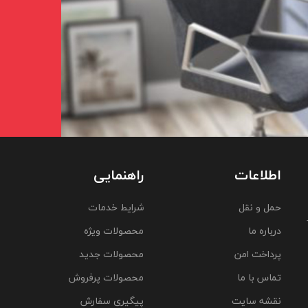
اطلاعات
راهنمایی
حمل و نقل
شرایط خدمات
درباره ما
محصولات ویژه
پرداخت امن
محصولات جدید
تماس با ما
محصولات پرفروش
نقشه سایت
پیگیری سفارش