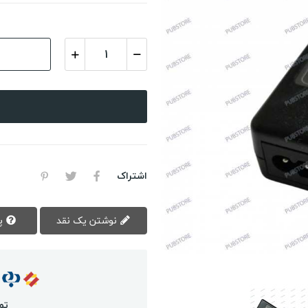
اشتراک
نوشتن یک نقد
پرسش سوال
تم