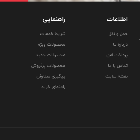
اطلاعات
راهنمایی
حمل و نقل
شرایط خدمات
درباره ما
محصولات ویژه
پرداخت امن
محصولات جدید
تماس با ما
محصولات پرفروش
نقشه سایت
پیگیری سفارش
راهنمای خرید