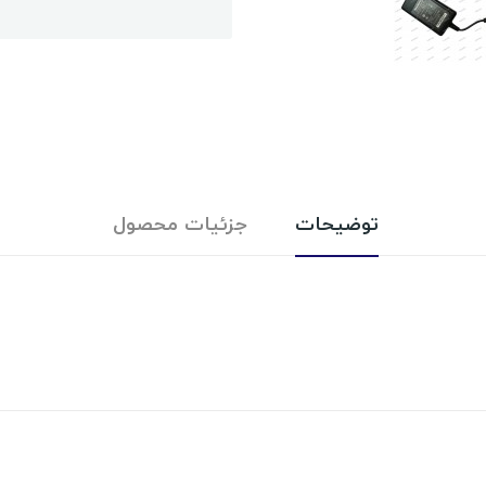
توضیحات
جزئیات محصول