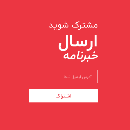
مشترک شوید
ارسال
خبرنامه
اشتراک