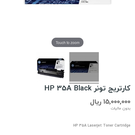
Touch to zoom
کارتریج تونر HP 35A Black
15,000,000 ریال
بدون مالیات
HP 35A Laserjet Toner Cartridge