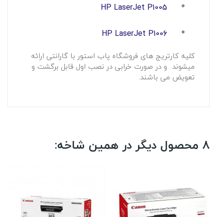
HP LaserJet P1005
HP LaserJet P1006
کلیه کارتریج های فروشگاه پاب استور با گارانتی ارائه
میشوند و در صورت خرابی در نصب اول قابل برگشت و
تعویض می باشند.
8 محصول دیگر در همین شاخه: