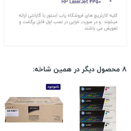
HP LaserJet 4350
کلیه کارتریج های فروشگاه پاب استور با گارانتی ارائه
میشوند و در صورت خرابی در نصب اول قابل برگشت و
تعویض می باشند.
8 محصول دیگر در همین شاخه:
ناموجود