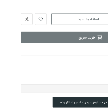
اضافه به سبد
خرید سریع
در دسترس بودن به من اطلاع بده