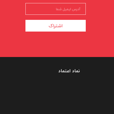
اشتراک
نماد اعتماد