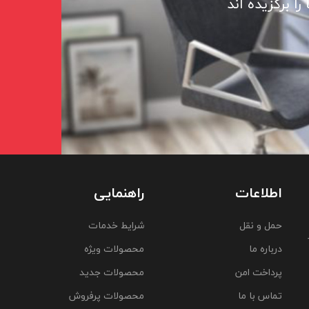
ا برگزیده اند
اطلاعات
راهنمایی
حمل و نقل
شرایط خدمات
درباره ما
محصولات ویژه
پرداخت امن
محصولات جدید
تماس با ما
محصولات پرفروش