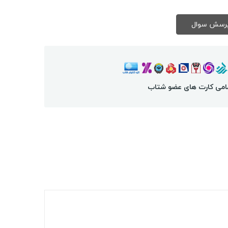
امی کارت های عضو شتاب