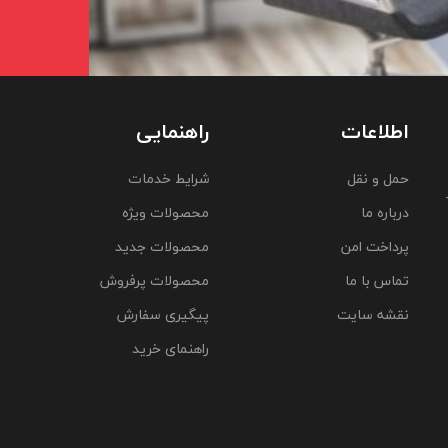
اطلاعات
راهنمایی
حمل و نقل
شرایط خدمات
درباره ما
محصولات ویژه
پرداخت امن
محصولات جدید
تماس با ما
محصولات پرفروش
نقشه سایت
پیگیری سفارش
راهنمای خرید