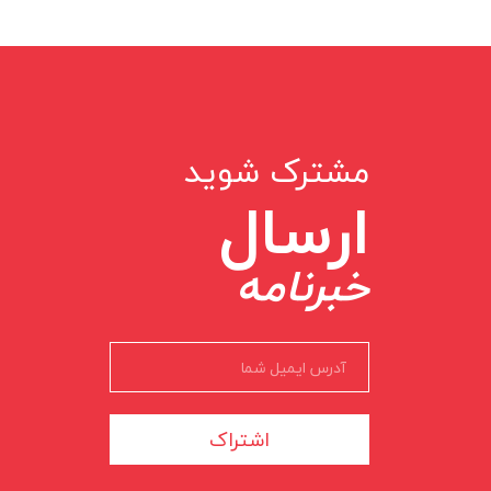
مشترک شوید
ارسال
خبرنامه
اشتراک