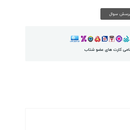
امی کارت های عضو شتاب