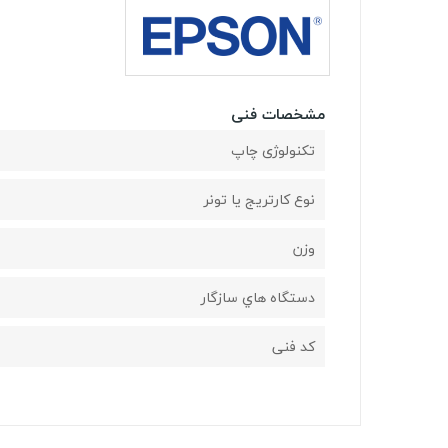
مشخصات فنی
تکنولوژی چاپ
نوع کارتریج یا تونر
وزن
دستگاه هاي سازگار
کد فنی