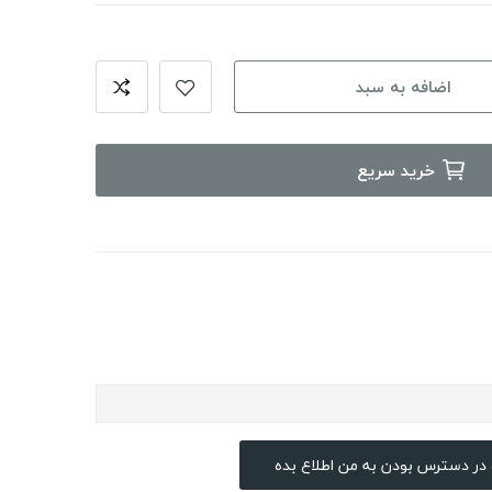
اضافه به سبد
خرید سریع
در دسترس بودن به من اطلاع بده