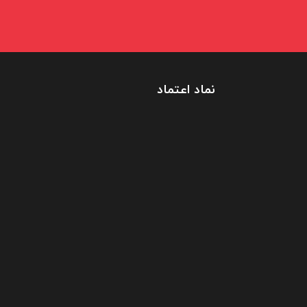
نماد اعتماد