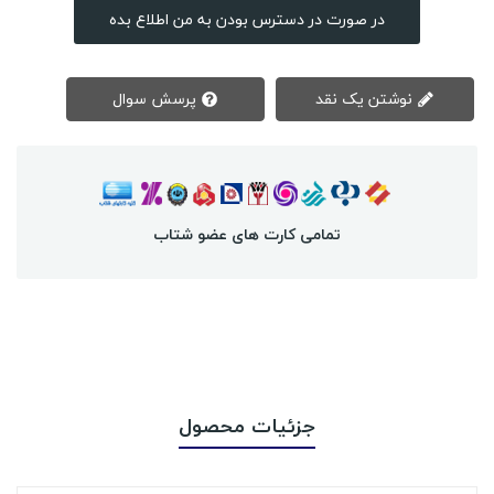
در صورت در دسترس بودن به من اطلاع بده
نوشتن یک نقد
پرسش سوال
تمامی کارت های عضو شتاب
جزئیات محصول