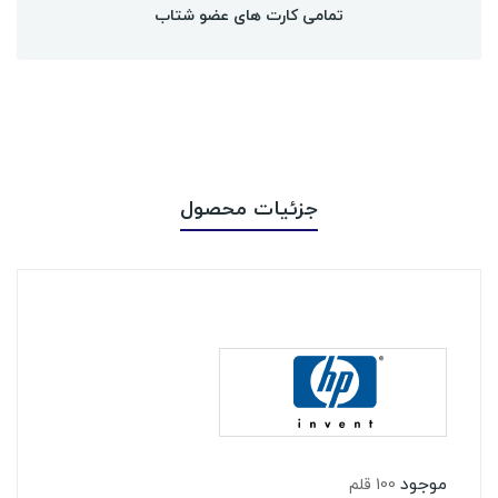
تمامی کارت های عضو شتاب
جزئیات محصول
موجود
100 قلم