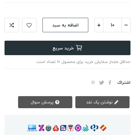
اضافه به سبد
خرید سریع
حداقل مقدار سفارش خرید برای محصول 10 تعداد است.
اشتراک
نوشتن یک نقد
پرسش سوال