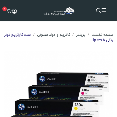
0
صفحه نخست
پرینتر
کاتریج و مواد مصرفی
ست کارتریج تونر
رنگی Hp 130A