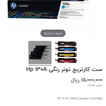
Touch to zoom
ست کارتریج تونر رنگی Hp 130A
15,000,000 ریال
بدون مالیات
HP 130A CMYK Laserjet Cartridge