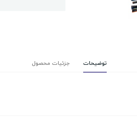
توضیحات
جزئیات محصول