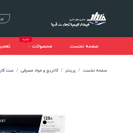
ورو
جدید
صفحه نخست
محصولات
تعمیر
صفحه نخست
پرینتر
کاتریج و مواد مصرفی
ست کارتریج