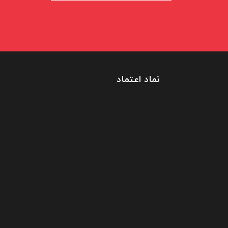
نماد اعتماد