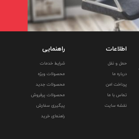
اطلاعات
راهنمایی
حمل و نقل
شرایط خدمات
درباره ما
محصولات ویژه
پرداخت امن
محصولات جدید
تماس با ما
محصولات پرفروش
نقشه سایت
پیگیری سفارش
راهنمای خرید