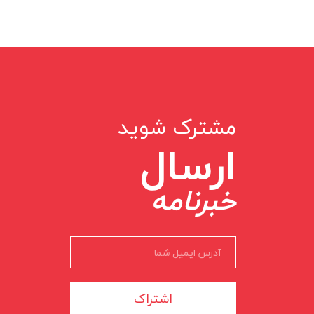
مشترک شوید
ارسال
خبرنامه
اشتراک