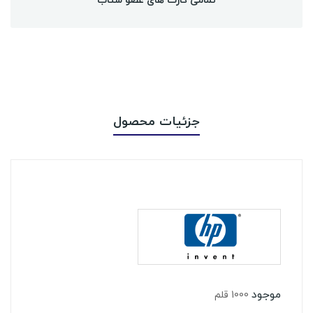
جزئیات محصول
موجود
1000 قلم