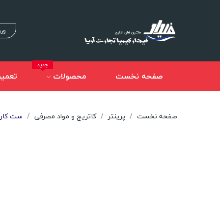
ورو
جدید
صفحه نخست
محصولات
تعمیر
صفحه نخست
پرینتر
کاتریج و مواد مصرفی
ست کارتریج