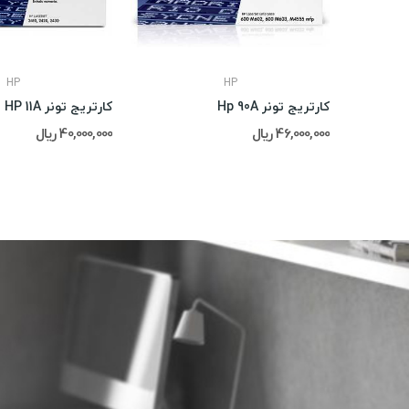
HP
HP
کارتریج تونر Hp 90A
کارتریج تونر HP 11A
46,000,000 ریال
40,000,000 ریال