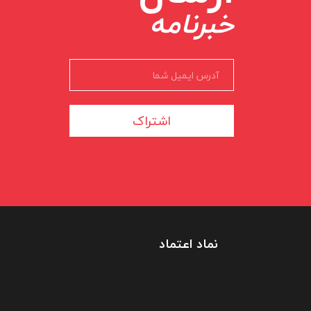
خبرنامه
اشتراک
نماد اعتماد