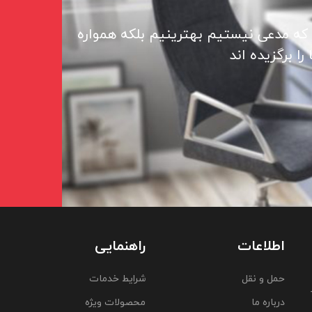
 که مدعی نیستیم بهترینیم بلکه همواره
ا برگزیده اند
اطلاعات
راهنمایی
حمل و نقل
شرایط خدمات
درباره ما
محصولات ویژه