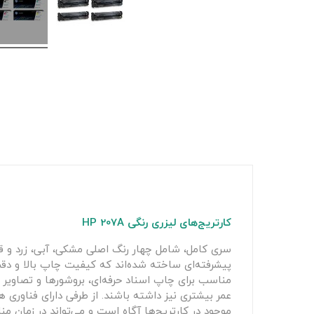
کارتریج‌های لیزری رنگی HP 207A
مناسب برای چاپ اسناد حرفه‌ای، بروشورها و تصاویر رن
عمر بیشتری نیز داشته باشند. از طرفی دارای فناوری هو
موجود در کارتریج‌ها آگاه است و می‌تواند در زمان م