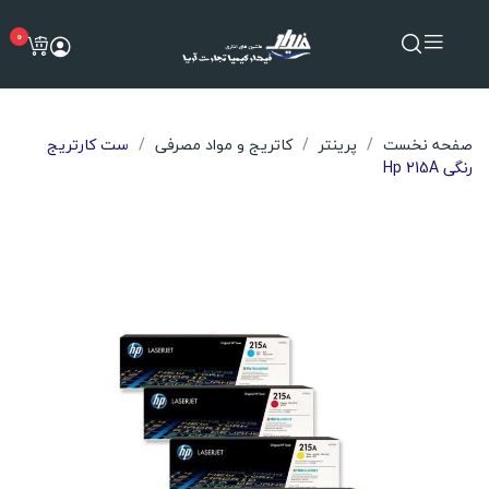
0
صفحه نخست
پرینتر
کاتریج و مواد مصرفی
ست کارتریج
رنگی Hp 215A