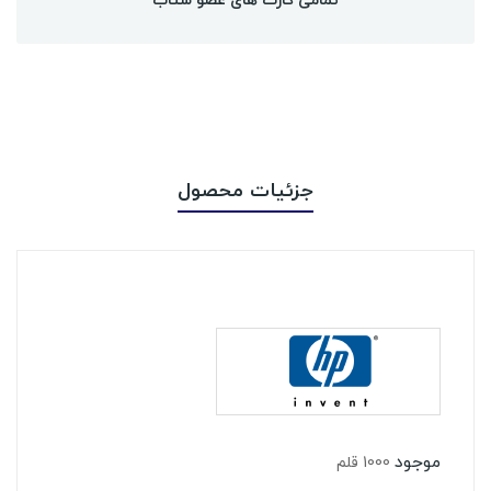
جزئیات محصول
موجود
1000 قلم