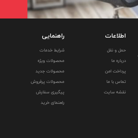
اطلاعات
راهنمایی
حمل و نقل
شرایط خدمات
درباره ما
محصولات ویژه
پرداخت امن
محصولات جدید
تماس با ما
محصولات پرفروش
نقشه سایت
پیگیری سفارش
راهنمای خرید