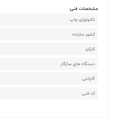
مشخصات فنی
تکنولوژی چاپ
کشور سازنده
کارکرد
دستگاه هاي سازگار
گارانتی
کد فنی