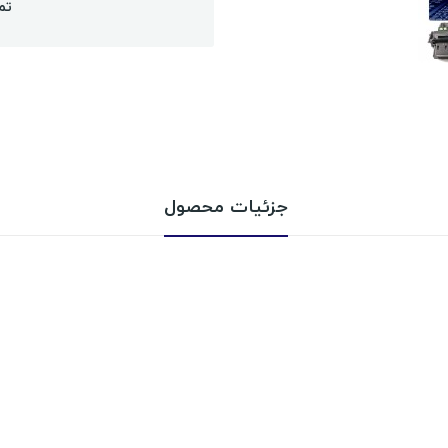
تم
جزئیات محصول