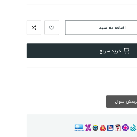
اضافه به سبد
خرید سریع