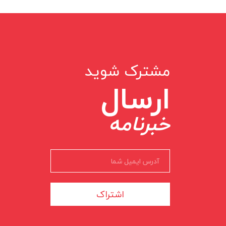
مشترک شوید
ارسال
خبرنامه
اشتراک