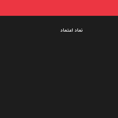
نماد اعتماد