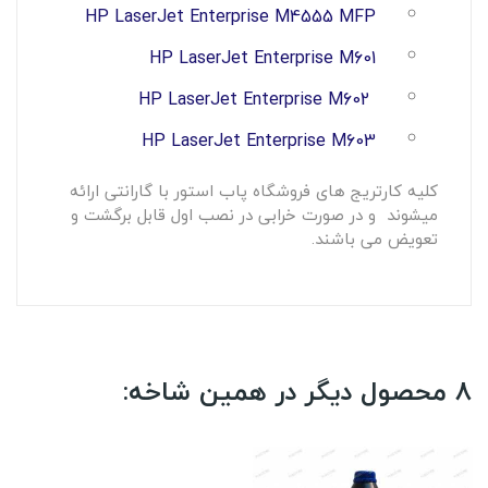
HP LaserJet Enterprise M4555 MFP
HP LaserJet Enterprise M601
HP LaserJet Enterprise M602
HP LaserJet Enterprise M603
کلیه کارتریج های فروشگاه پاب استور با گارانتی ارائه
میشوند و در صورت خرابی در نصب اول قابل برگشت و
تعویض می باشند.
8 محصول دیگر در همین شاخه: