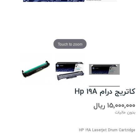
Touch to zoom
کاتریج درام Hp 19A
15,000,000 ریال
بدون مالیات
HP 19A Laserjet Drum Cartridge