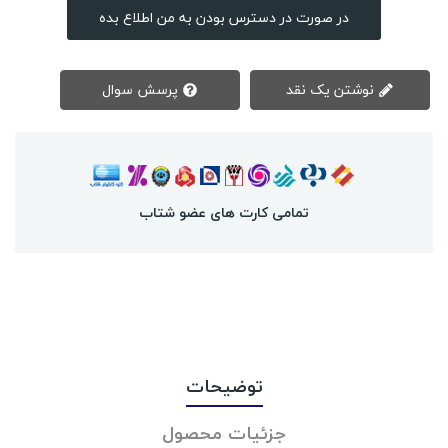
در صورت در دسترس بودن به من اطلاع بده
نوشتن یک نقد
پرسش سوال
تمامی کارت های عضو شتاب
توضیحات
جزئیات محصول