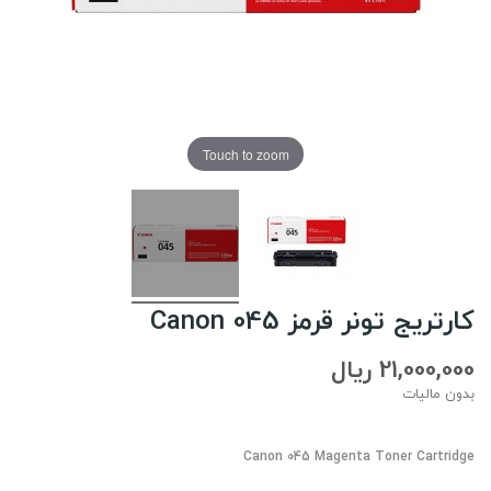
Touch to zoom
کارتریج تونر قرمز Canon 045
21,000,000 ریال
بدون مالیات
Canon
045 Magenta Toner Cartridge