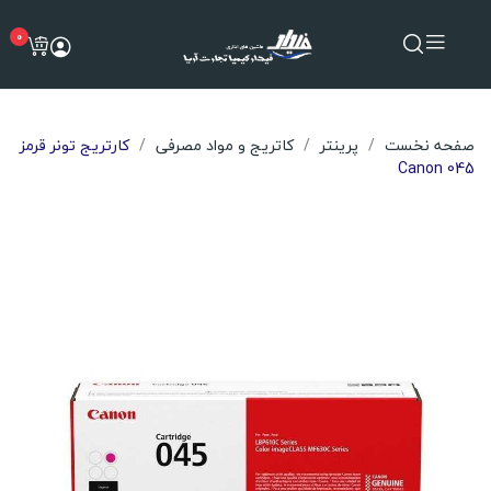
0
صفحه نخست
پرینتر
کاتریج و مواد مصرفی
کارتریج تونر قرمز
Canon 045