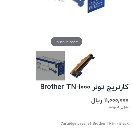
Touch to zoom
کارتریج تونر Brother TN-1000
11,000,000 ریال
بدون مالیات
Cartridge Laserjet Brother TN1000 Black