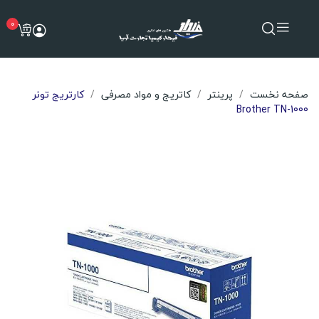
0
صفحه نخست
پرینتر
کاتریج و مواد مصرفی
کارتریج تونر
Brother TN-1000