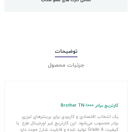
توضیحات
جزئیات محصول
کارتریج برادر Brother TN-1000
یک انتخاب اقتصادی و کاربردی برای پرینترهای لیزری
برادر محسوب می‌شود. این کارتریج غیر اورجینال طرح با
کیفیت Grade A تولید شده و قابلیت شارژ مجدد دارد