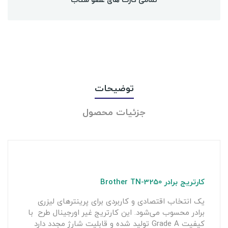
توضیحات
جزئیات محصول
کارتریج برادر Brother TN-3250
یک انتخاب اقتصادی و کاربردی برای پرینترهای لیزری
برادر محسوب می‌شود. این کارتریج غیر اورجینال طرح با
کیفیت Grade A تولید شده و قابلیت شارژ مجدد دارد