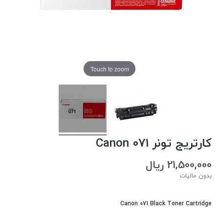
Touch to zoom
کارتریج تونر Canon 071
21,500,000 ریال
بدون مالیات
Canon 071 Black Toner Cartridge