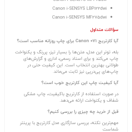
Canon i-SENSYS LBP122dwi
Canon i-SENSYS MF275dwi
سؤالات متداول
آیا کارتریج Canon 071 برای چاپ روزانه مناسب است؟
بله، تونر این مدل، متن‌ها را بسیار تیز، پررنگ و یکنواخت
چاپ می‌کند و برای اسناد رسمی، اداری و گزارش‌های
طولانی بهترین انتخاب است. این کیفیت حتی در
چاپ‌های پی‌درپی نیز ثابت می‌ماند.
آیا کیفیت چاپ این کارتریج خوب است؟
در صورت استفاده از کارتریج باکیفیت، چاپ مشکی
شفاف و یکنواخت ارائه می‌دهد.
قبل از خرید چه چیزی را بررسی کنیم؟
مهم‌ترین نکته، بررسی سازگاری مدل کارتریج با پرینتر
شماست