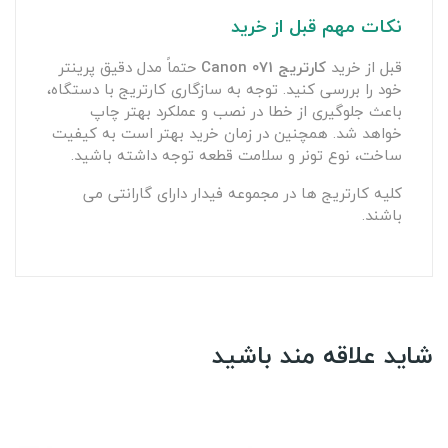
نکات مهم قبل از خرید
قبل از خرید
کارتریج Canon 071
حتماً مدل دقیق پرینتر
خود را بررسی کنید. توجه به سازگاری کارتریج با دستگاه،
باعث جلوگیری از خطا در نصب و عملکرد بهتر چاپ
خواهد شد. همچنین در زمان خرید بهتر است به کیفیت
ساخت، نوع تونر و سلامت قطعه توجه داشته باشید.
کلیه کارتریج ها در مجموعه فیدار دارای گارانتی می
باشند.
شاید علاقه مند باشید