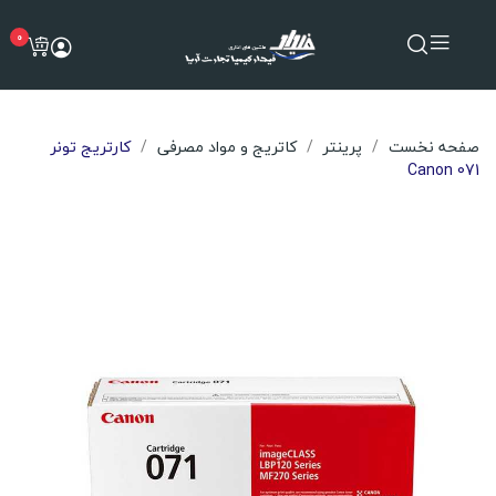
0
صفحه نخست
پرینتر
کاتریج و مواد مصرفی
کارتریج تونر
Canon 071