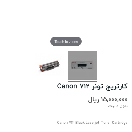
Touch to zoom
کارتریج تونر Canon 712
15,000,000 ریال
بدون مالیات
Canon 712 Black Laserjet Toner Cartridge