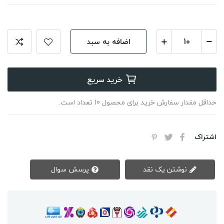
اضافه به سبد
خرید سریع
حداقل مقدار سفارش خرید برای محصول 10 تعداد است.
اشتراک
نوشتن یک نقد
پرسش سوال