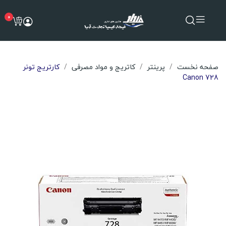
0
صفحه نخست
پرینتر
کاتریج و مواد مصرفی
کارتریج تونر
Canon 728