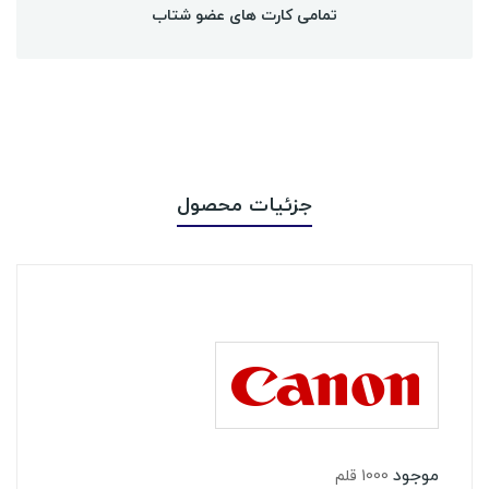
تمامی کارت های عضو شتاب
جزئیات محصول
موجود
1000 قلم