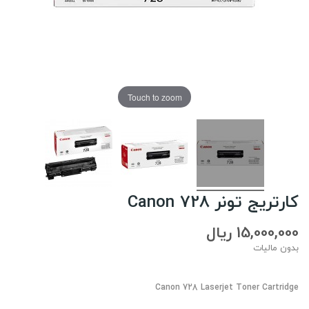
Touch to zoom
کارتریج تونر Canon 728
15,000,000 ریال
بدون مالیات
Canon 728 Laserjet Toner Cartridge