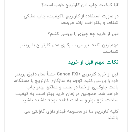
آیا کیفیت چاپ این کارتریج خوب است؟
در صورت استفاده از کارتریج باکیفیت، چاپ مشکی
شفاف و یکنواخت ارائه می‌دهد.
قبل از خرید چه چیزی را بررسی کنیم؟
مهم‌ترین نکته، بررسی سازگاری مدل کارتریج با پرینتر
شماست
نکات مهم قبل از خرید
قبل از خرید
کارتریج Canon FX10
حتماً مدل دقیق پرینتر
خود را بررسی کنید. توجه به سازگاری کارتریج با دستگاه،
باعث جلوگیری از خطا در نصب و عملکرد بهتر چاپ
خواهد شد. همچنین در زمان خرید بهتر است به کیفیت
ساخت، نوع تونر و سلامت قطعه توجه داشته باشید.
کلیه کارتریج ها در مجموعه فیدار دارای گارانتی می
باشند.