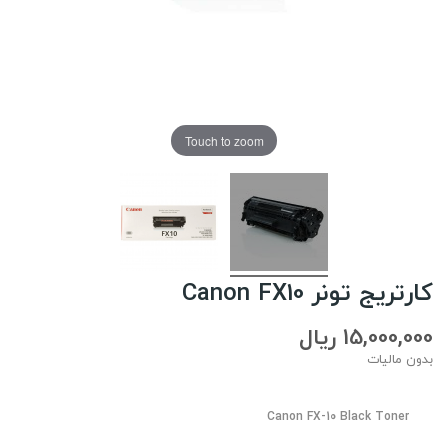
Touch to zoom
کارتریج تونر Canon FX10
15,000,000 ریال
بدون مالیات
Canon FX-10 Black Toner