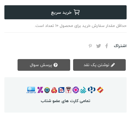
خرید سریع
حداقل مقدار سفارش خرید برای محصول 10 تعداد است.
اشتراک
نوشتن یک نقد
پرسش سوال
تمامی کارت های عضو شتاب