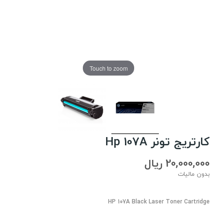
Touch to zoom
کارتریج تونر Hp 107A
20,000,000 ریال
بدون مالیات
HP 107A Black Laser Toner Cartridge