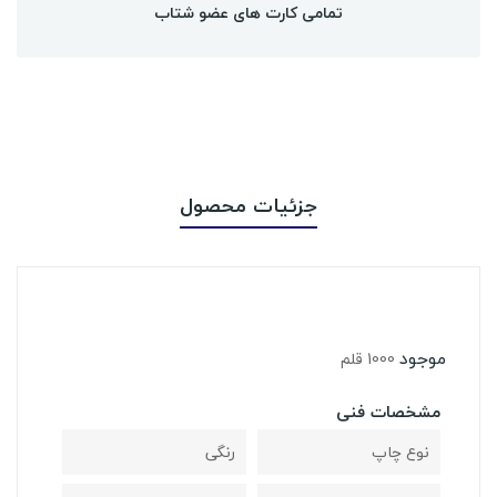
تمامی کارت های عضو شتاب
جزئیات محصول
موجود
1000 قلم
مشخصات فنی
نوع چاپ
رنگی