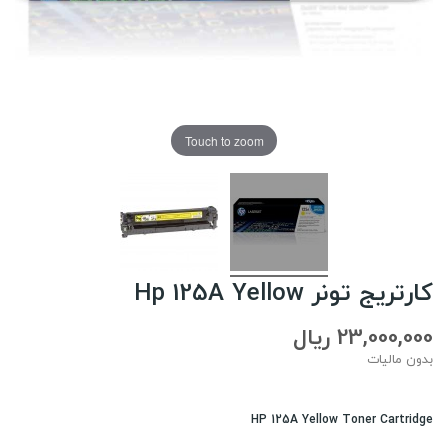
Touch to zoom
کارتریج تونر Hp 125A Yellow
23,000,000 ریال
بدون مالیات
HP 125A Yellow Toner Cartridge