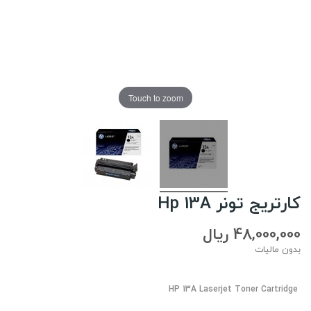
Touch to zoom
کارتریج تونر Hp 13A
48,000,000 ریال
بدون مالیات
HP 13A Laserjet Toner Cartridge