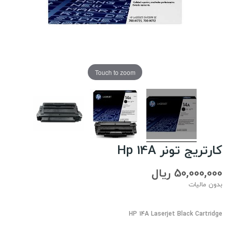
Touch to zoom
کارتریج تونر Hp 14A
50,000,000 ریال
بدون مالیات
HP 14A Laserjet Black Cartridge