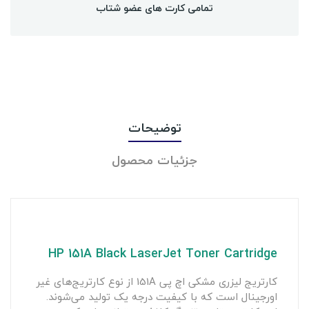
تمامی کارت های عضو شتاب
توضیحات
جزئیات محصول
HP 151A Black LaserJet Toner Cartridge
کارتریج لیزری مشکی اچ پی 151A از نوع کارتریج‌های غیر
اورجینال است که با کیفیت درجه یک تولید می‌شوند.