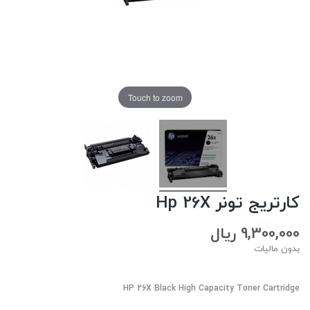
Touch to zoom
کارتریج تونر Hp 26X
9,300,000 ریال
بدون مالیات
HP 26X Black High Capacity Toner Cartridge