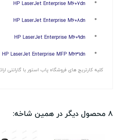
HP LaserJet Enterprise M607dn
HP LaserJet Enterprise M608dn
HP LaserJet Enterprise M609dn
HP LaserJet Enterprise MFP M631dn
کلیه کارتریج های فروشگاه پاب استور با گارانتی ا
8 محصول دیگر در همین شاخه: