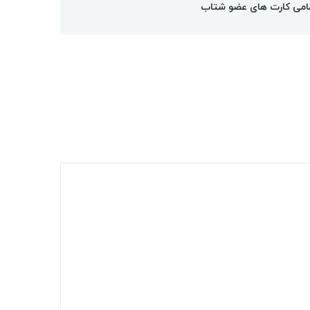
امی کارت های عضو شتاب