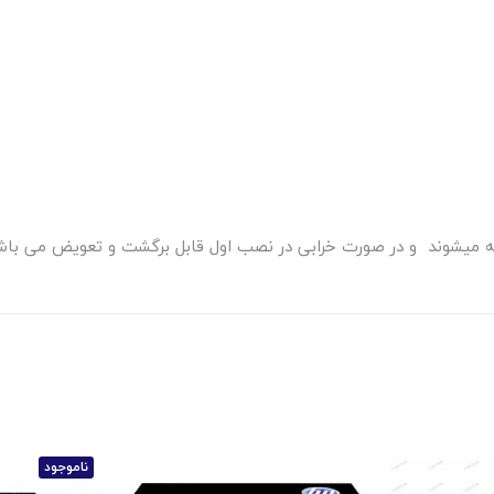
رائه میشوند و در صورت خرابی در نصب اول قابل برگشت و تعویض می باش
ناموجود