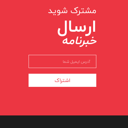
مشترک شوید
ارسال
خبرنامه
اشتراک