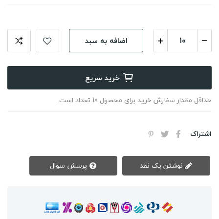
اضافه به سبد
خرید سریع
حداقل مقدار سفارش خرید برای محصول 10 تعداد است.
اشتراک
نوشتن یک نقد
پرسش سوال