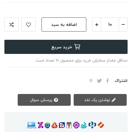
اضافه به سبد
خرید سریع
حداقل مقدار سفارش خرید برای محصول 10 تعداد است.
اشتراک
نوشتن یک نقد
پرسش سوال