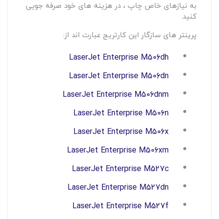
به نیازهای خاص چاپ ، در هزینه های خود صرفه جویی
کنید.
پرینتر های سازگار این کارتریج عبارت اند از:
LaserJet Enterprise M506dh
LaserJet Enterprise M506dn
LaserJet Enterprise M506dnm
LaserJet Enterprise M506n
LaserJet Enterprise M506x
LaserJet Enterprise M506xm
LaserJet Enterprise M527c
LaserJet Enterprise M527dn
LaserJet Enterprise M527f