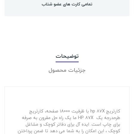
تمامی کارت های عضو شتاب
توضیحات
جزئیات محصول
کارتریج hp 87X با ظرفیت ۱۸۰۰۰ صفحه، کارتریج
طرحدرجه یک HP 87X ما یک راه حل مقرون به صرفه
برای چاپ است. ایده آل برای دفاتر کوچک و مشاغل
کوچک ، این امکان را به شما می دهد تا ضمن پرداختن