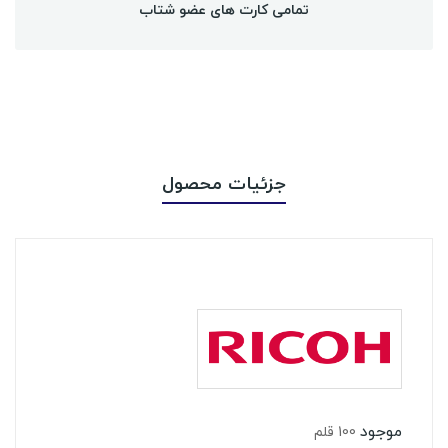
تمامی کارت های عضو شتاب
جزئیات محصول
موجود
100 قلم